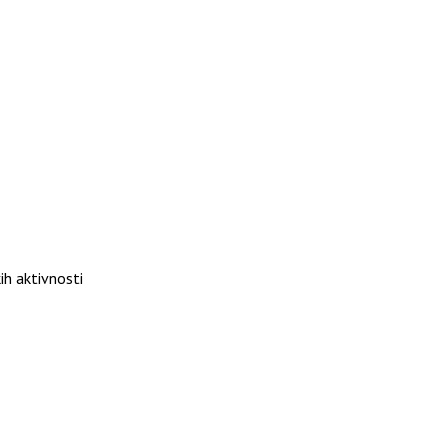
ih aktivnosti