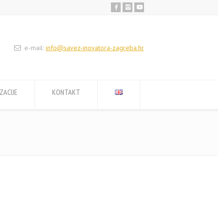
e-mail:
info@savez-inovatora-zagreba.hr
ZACIJE
KONTAKT