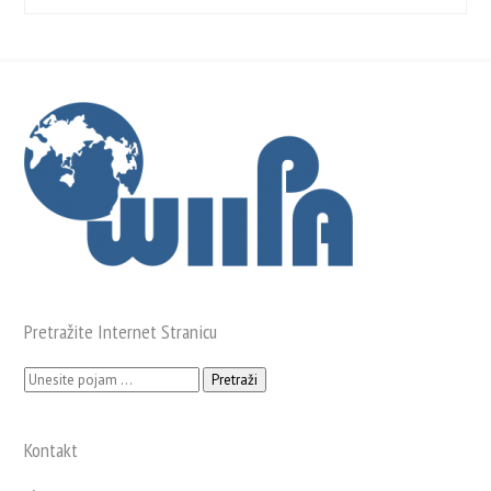
Pretražite Internet Stranicu
Pretraži:
Kontakt