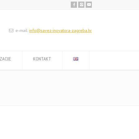
e-mail:
info@savez-inovatora-zagreba.hr
ZACIJE
KONTAKT