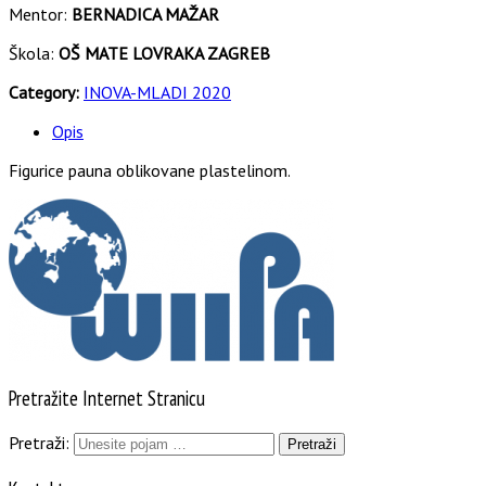
Mentor:
BERNADICA MAŽAR
Škola:
OŠ MATE LOVRAKA ZAGREB
Category:
INOVA-MLADI 2020
Opis
Figurice pauna oblikovane plastelinom.
Pretražite Internet Stranicu
Pretraži: