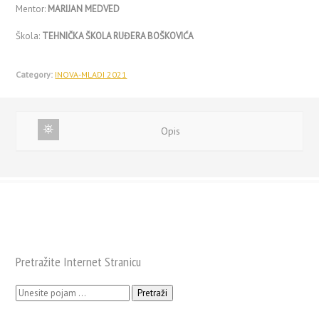
Mentor:
MARIJAN MEDVED
Škola:
TEHNIČKA ŠKOLA RUĐERA BOŠKOVIĆA
Category:
INOVA-MLADI 2021
Opis
Pretražite Internet Stranicu
Pretraži: