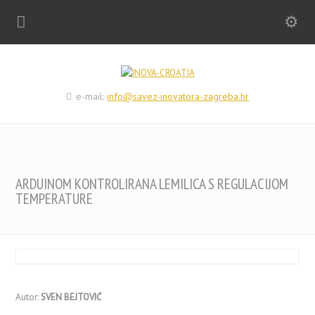
e-mail:
info@savez-inovatora-zagreba.hr
ARDUINOM KONTROLIRANA LEMILICA S REGULACIJOM
TEMPERATURE
Autor:
SVEN BEJTOVIĆ