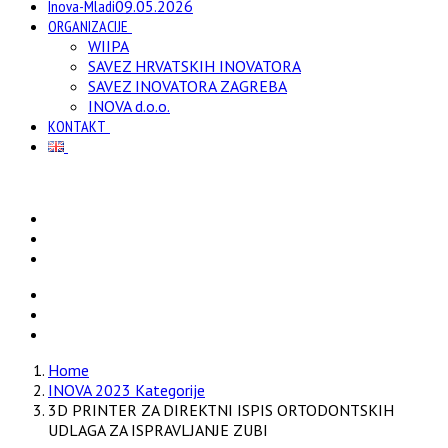
Inova-Mladi
09.05.2026
ORGANIZACIJE
WIIPA
SAVEZ HRVATSKIH INOVATORA
SAVEZ INOVATORA ZAGREBA
INOVA d.o.o.
KONTAKT
Home
INOVA 2023 Kategorije
3D PRINTER ZA DIREKTNI ISPIS ORTODONTSKIH
UDLAGA ZA ISPRAVLJANJE ZUBI