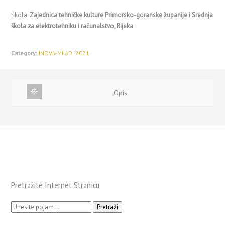
Škola:
Zajednica tehničke kulture Primorsko-goranske županije i Srednja
škola za elektrotehniku i računalstvo, Rijeka
Category:
INOVA-MLADI 2021
Opis
Pretražite Internet Stranicu
Pretraži: