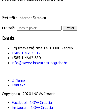
Pretražite Internet Stranicu
Pretraži:
Kontakt
Trg žrtava fašizma 14, 10000 Zagreb
+385 1 4612 517
+385 1 4662 680
info@savez-inovatora-zagreba.hr
O Nama
Kontakt
Copyright © 2020 INOVA Croatia
Facebook INOVA Croatia
Instagram INOVA Croatia