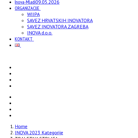
Inova-Mladi
09.05.2026
ORGANIZACIJE
WIIPA
SAVEZ HRVATSKIH INOVATORA
SAVEZ INOVATORA ZAGREBA
INOVA d.o.o.
KONTAKT
Home
INOVA 2023 Kategorije