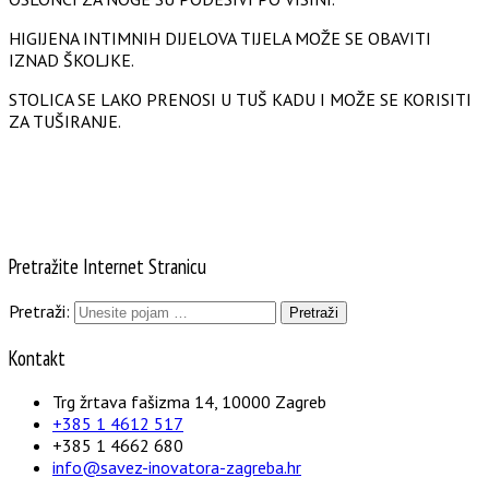
HIGIJENA INTIMNIH DIJELOVA TIJELA MOŽE SE OBAVITI
IZNAD ŠKOLJKE.
STOLICA SE LAKO PRENOSI U TUŠ KADU I MOŽE SE KORISITI
ZA TUŠIRANJE.
Pretražite Internet Stranicu
Pretraži:
Kontakt
Trg žrtava fašizma 14, 10000 Zagreb
+385 1 4612 517
+385 1 4662 680
info@savez-inovatora-zagreba.hr