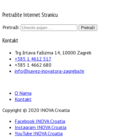
Pretražite Internet Stranicu
Pretraži:
Kontakt
Trg žrtava fašizma 14, 10000 Zagreb
+385 1 4612 517
+385 1 4662 680
info@savez-inovatora-zagreba.hr
O Nama
Kontakt
Copyright © 2020 INOVA Croatia
Facebook INOVA Croatia
Instagram INOVA Croatia
YouTube INOVA Croatia