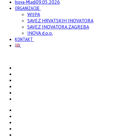
Inova-Mladi
09.05.2026
ORGANIZACIJE
WIIPA
SAVEZ HRVATSKIH INOVATORA
SAVEZ INOVATORA ZAGREBA
INOVA d.o.o.
KONTAKT