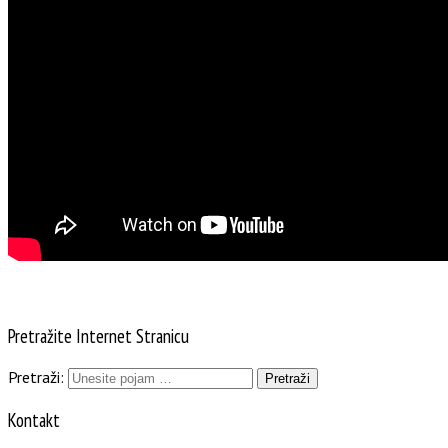
Pretražite Internet Stranicu
Pretraži:
Kontakt