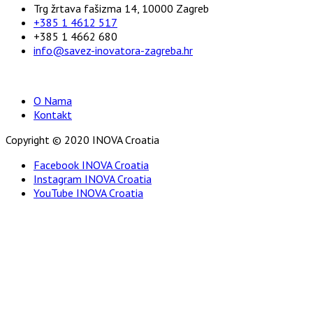
Trg žrtava fašizma 14, 10000 Zagreb
+385 1 4612 517
+385 1 4662 680
info@savez-inovatora-zagreba.hr
O Nama
Kontakt
Copyright © 2020 INOVA Croatia
Facebook INOVA Croatia
Instagram INOVA Croatia
YouTube INOVA Croatia