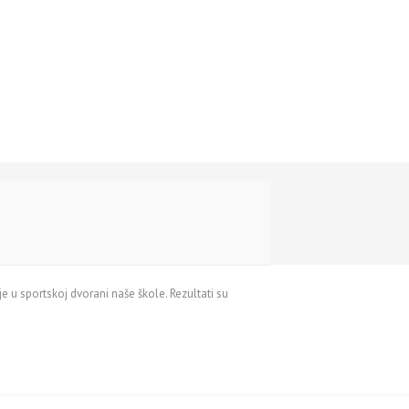
 u sportskoj dvorani naše škole. Rezultati su