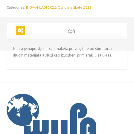
Categories:
INOVA-MLADI 2022
,
Osnovne Škole 2022
Opis
Gitara je napravljena kao maketa prave gitare od stiropora i
drugih materijala a služi kao izložbeni primjerak ili za ukras.