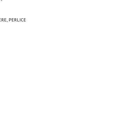
ERE, PERLICE