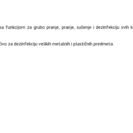
 funkcijom za grubo pranje, pranje, sušenje i dezinfekciju svih k
čivo za dezinfekciju velikih metalnih i plastičnih predmeta.