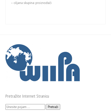
– ciljana skupina: proizvođači
Pretražite Internet Stranicu
Pretraži: