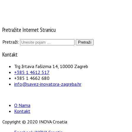
Pretražite Internet Stranicu
Pretraži:
Kontakt
Trg žrtava fašizma 14, 10000 Zagreb
+385 1 4612 517
+385 1 4662 680
info@savez-inovatora-zagreba.hr
O Nama
Kontakt
Copyright © 2020 INOVA Croatia