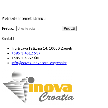
Pretražite Internet Stranicu
Pretraži:
Kontakt
Trg žrtava fašizma 14, 10000 Zagreb
+385 1 4612 517
+385 1 4662 680
info@savez-inovatora-zagreba.hr