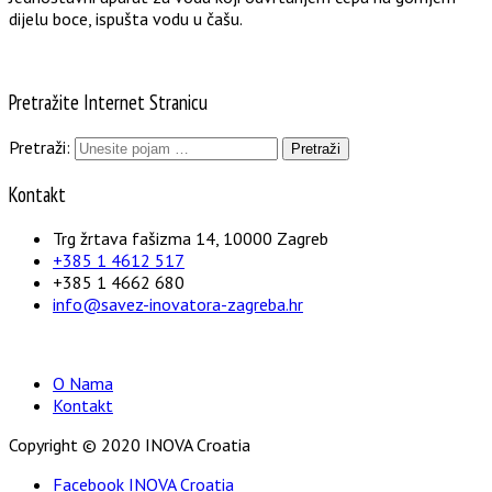
dijelu boce, ispušta vodu u čašu.
Pretražite Internet Stranicu
Pretraži:
Kontakt
Trg žrtava fašizma 14, 10000 Zagreb
+385 1 4612 517
+385 1 4662 680
info@savez-inovatora-zagreba.hr
O Nama
Kontakt
Copyright © 2020 INOVA Croatia
Facebook INOVA Croatia