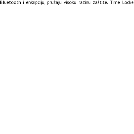
Bluetooth i enkripciju, pružaju visoku razinu zaštite. Time Lock