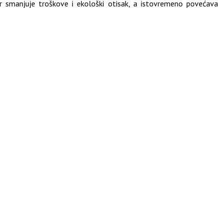
er smanjuje troškove i ekološki otisak, a istovremeno povećava