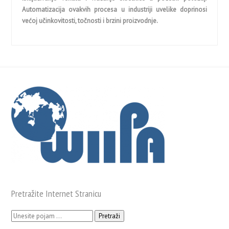
Automatizacija ovakvih procesa u industriji uvelike doprinosi
većoj učinkovitosti, točnosti i brzini proizvodnje.
Pretražite Internet Stranicu
Pretraži: