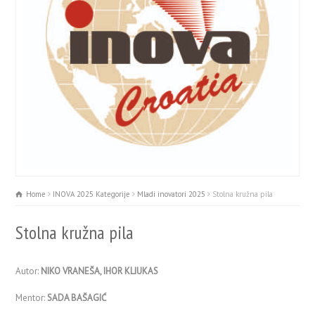
Home
INOVA 2025 Kategorije
Mladi inovatori 2025
Stolna kružna pila
Stolna kružna pila
Autor:
NIKO VRANEŠA, IHOR KLIUKAS
Mentor:
SADA BAŠAGIĆ