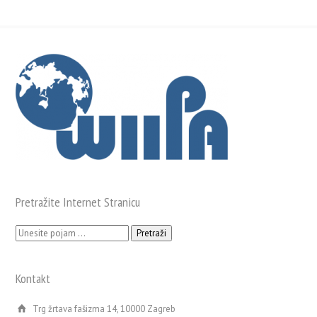
Pretražite Internet Stranicu
Pretraži:
Kontakt
Trg žrtava fašizma 14, 10000 Zagreb