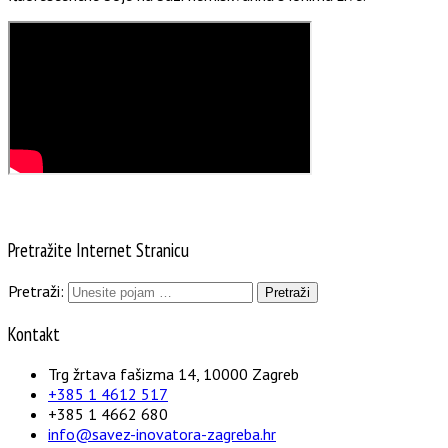
Pretražite Internet Stranicu
Pretraži:
Kontakt
Trg žrtava fašizma 14, 10000 Zagreb
+385 1 4612 517
+385 1 4662 680
info@savez-inovatora-zagreba.hr