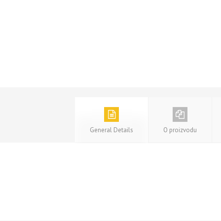
General Details
O proizvodu