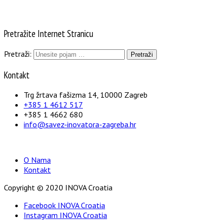
Pretražite Internet Stranicu
Pretraži:
Kontakt
Trg žrtava fašizma 14, 10000 Zagreb
+385 1 4612 517
+385 1 4662 680
info@savez-inovatora-zagreba.hr
O Nama
Kontakt
Copyright © 2020 INOVA Croatia
Facebook INOVA Croatia
Instagram INOVA Croatia