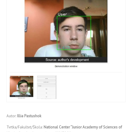
Autor:
Illia Pastushok
Tvrtka/Fakultet/Škola:
National Center “Junior Academy of Sciences of