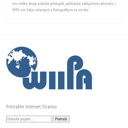
mu netko drugi pokuša pristupiti, aplikacija zaključava računalo i
SMS-om šalje obavijest s fotografijom te osobe.
Pretražite Internet Stranicu
Pretraži: