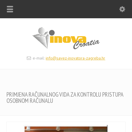
e-mail:
info@savez-inovatora-zagreba.hr
PRIMJENA RAČUNALNOG VIDA ZA KONTROLU PRISTUPA
OSOBNOM RAČUNALU