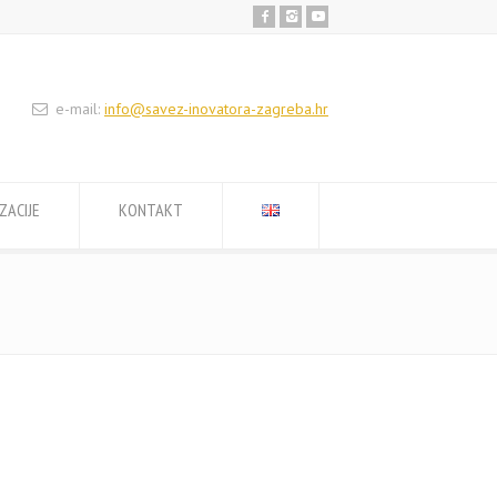
e-mail:
info@savez-inovatora-zagreba.hr
ZACIJE
KONTAKT