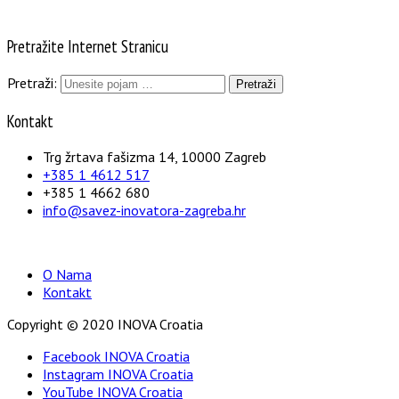
Pretražite Internet Stranicu
Pretraži:
Kontakt
Trg žrtava fašizma 14, 10000 Zagreb
+385 1 4612 517
+385 1 4662 680
info@savez-inovatora-zagreba.hr
O Nama
Kontakt
Copyright © 2020 INOVA Croatia
Facebook INOVA Croatia
Instagram INOVA Croatia
YouTube INOVA Croatia