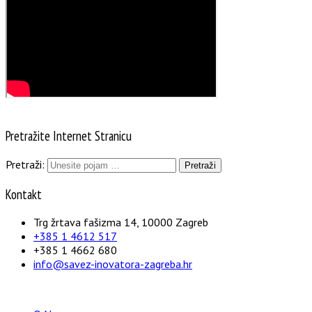
Pretražite Internet Stranicu
Pretraži:
Kontakt
Trg žrtava fašizma 14, 10000 Zagreb
+385 1 4612 517
+385 1 4662 680
info@savez-inovatora-zagreba.hr