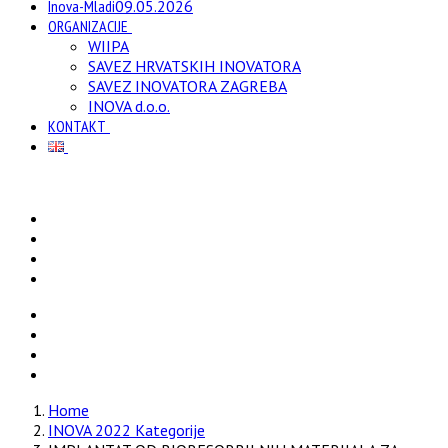
Inova-Mladi
09.05.2026
ORGANIZACIJE
WIIPA
SAVEZ HRVATSKIH INOVATORA
SAVEZ INOVATORA ZAGREBA
INOVA d.o.o.
KONTAKT
Home
INOVA 2022 Kategorije