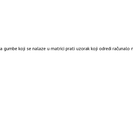
na gumbe koji se nalaze u matrici prati uzorak koji odredi računalo 