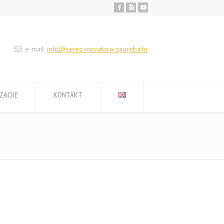
e-mail:
info@savez-inovatora-zagreba.hr
ZACIJE
KONTAKT