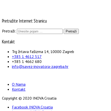
Pretražite Internet Stranicu
Pretraži:
Kontakt
Trg žrtava fašizma 14, 10000 Zagreb
+385 1 4612 517
+385 1 4662 680
info@savez-inovatora-zagreba.hr
O Nama
Kontakt
Copyright © 2020 INOVA Croatia
Facebook INOVA Croatia