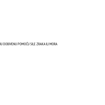
JU DOBIVENU POMOĆU SILE ZRAKA ILI MORA