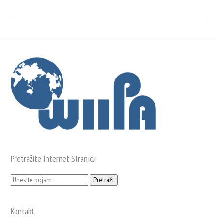
Pretražite Internet Stranicu
Pretraži:
Kontakt