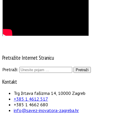
Pretražite Internet Stranicu
Pretraži:
Kontakt
Trg žrtava fašizma 14, 10000 Zagreb
+385 1 4612 517
+385 1 4662 680
info@savez-inovatora-zagreba.hr