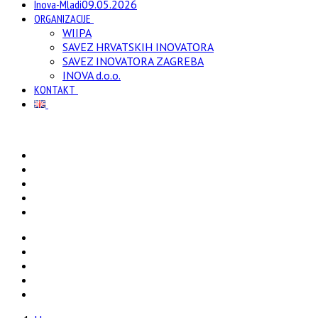
Inova-Mladi
09.05.2026
ORGANIZACIJE
WIIPA
SAVEZ HRVATSKIH INOVATORA
SAVEZ INOVATORA ZAGREBA
INOVA d.o.o.
KONTAKT