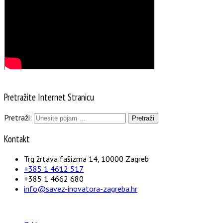
Pretražite Internet Stranicu
Pretraži:
Kontakt
Trg žrtava fašizma 14, 10000 Zagreb
+385 1 4612 517
+385 1 4662 680
info@savez-inovatora-zagreba.hr