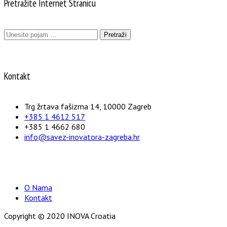
Pretražite Internet Stranicu
Pretraži:
Kontakt
Trg žrtava fašizma 14, 10000 Zagreb
+385 1 4612 517
+385 1 4662 680
info@savez-inovatora-zagreba.hr
O Nama
Kontakt
Copyright © 2020 INOVA Croatia