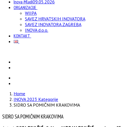
Inova-Mladi
09.05.2026
ORGANIZACIJE
WIIPA
SAVEZ HRVATSKIH INOVATORA
SAVEZ INOVATORA ZAGREBA
INOVA d.o.o.
KONTAKT
Home
INOVA 2023 Kategorije
SIDRO SA POMIČNIM KRAKOVIMA
SIDRO SA POMIČNIM KRAKOVIMA