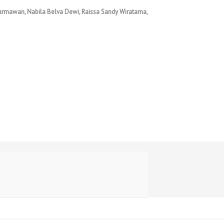
Darmawan, Nabila Belva Dewi, Raissa Sandy Wiratama,