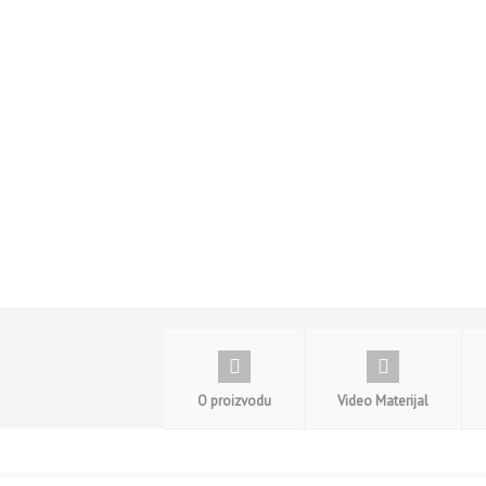
O proizvodu
Video Materijal