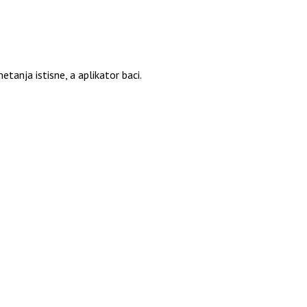
tanja istisne, a aplikator baci.