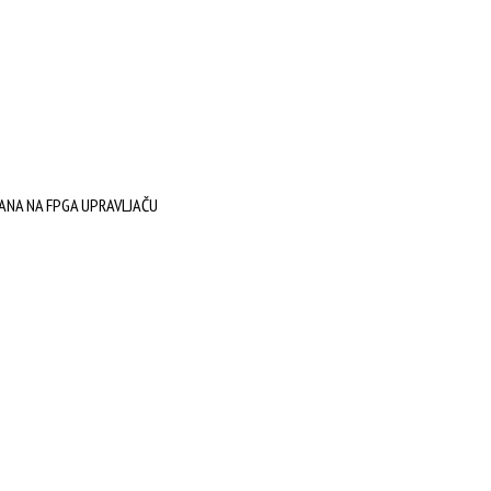
RANA NA FPGA UPRAVLJAČU